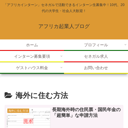
「アフリカインターン」セネガルで活動できるインターン生募集中！10代、20
代の大学生・社会人大歓迎！
アフリカ起業人ブログ
ホーム
プロフィール
インターン募集要項
セネガル求人
ゲストハウス料金
お問い合わせ
海外に住む方法
長期海外時の住民票・国民年金の
海外に住む方法
「超簡単」な申請方法