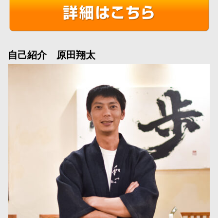
自己紹介 原田翔太