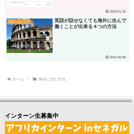
2016.01.18
英語が話せなくても海外に住んで
海外に住む方法
働くことが出来る４つの方法
2014.06.08
ホーム
海外に住む方法
インターン生募集中