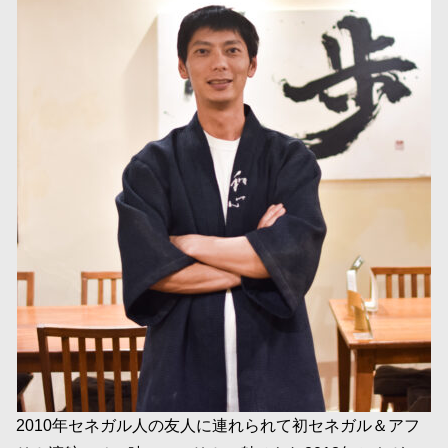
2010年セネガル人の友人に連れられて初セネガル＆アフ