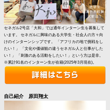
セネガル2号店「大和」では通年インターン生を募集して
います。 セネガルに興味のある大学生・社会人の方々向
けのインターンシップです。 「アフリカの地で挑戦をし
たい！」 「文化や価値観の違うセネガル人と仕事がした
い！」 「刺激のある活動をしたい！」という方は是非。
※累計91名のインターン生が在籍(2025年3月現在)。
自己紹介 原田翔太