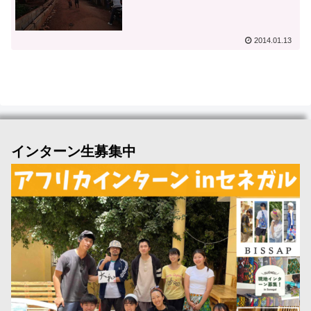
2014.01.13
インターン生募集中