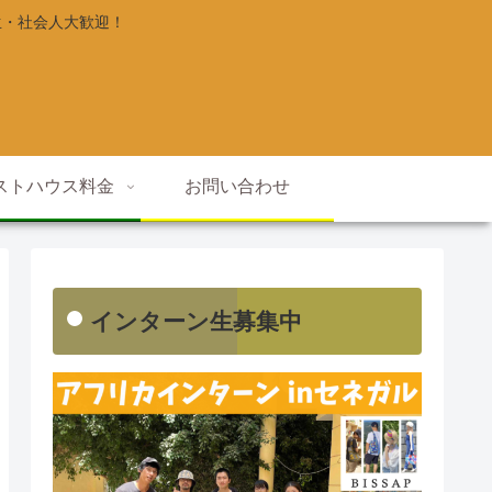
生・社会人大歓迎！
ストハウス料金
お問い合わせ
インターン生募集中