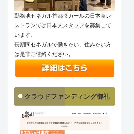
勤務地セネガル首都ダカールの日本食レ
ストランでは日本人スタッフを募集して
います。
長期間セネガルで働きたい、住みたい方
は是非ご連絡ください。
クラウドファンディング御礼