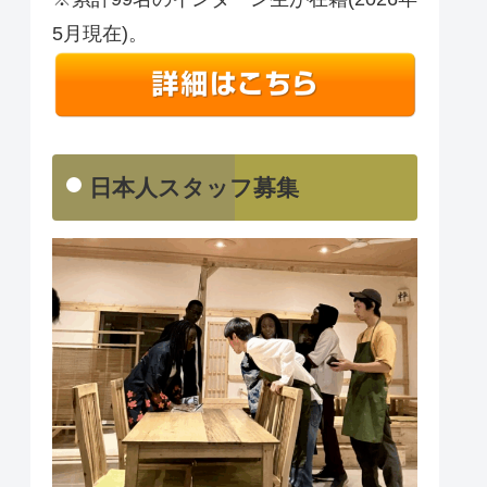
5月現在)。
日本人スタッフ募集