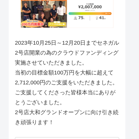
2023年10月25日～12月20日までセネガル
2号店開業の為のクラウドファンディング
実施させていただきました。
当初の目標金額100万円を大幅に超えて
2,712,000円のご支援をいただきました。
ご支援してくださった皆様本当にありが
とうございました。
2号店大和グランドオープンに向け引き続
き頑張ります！