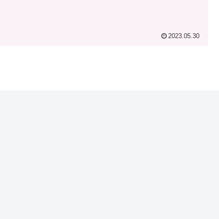
2023.05.30