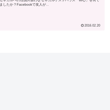
ましたか？Facebookで友人が...
2016.02.20