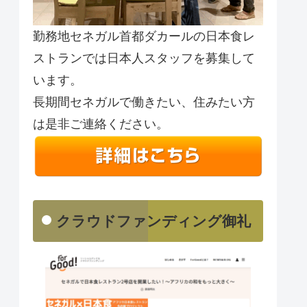
勤務地セネガル首都ダカールの日本食レ
ストランでは日本人スタッフを募集して
います。
長期間セネガルで働きたい、住みたい方
は是非ご連絡ください。
クラウドファンディング御礼