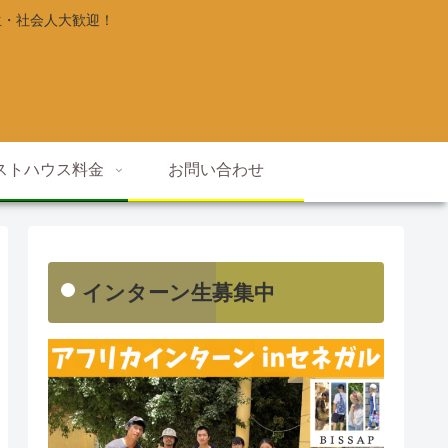
生・社会人大歓迎！
ストハウス料金
お問い合わせ
インターン生募集中