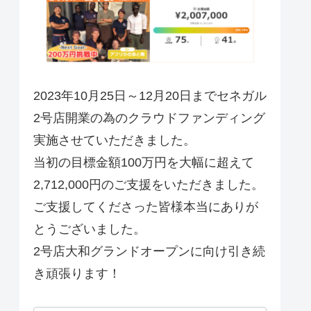
2023年10月25日～12月20日までセネガル
2号店開業の為のクラウドファンディング
実施させていただきました。
当初の目標金額100万円を大幅に超えて
2,712,000円のご支援をいただきました。
ご支援してくださった皆様本当にありが
とうございました。
2号店大和グランドオープンに向け引き続
き頑張ります！