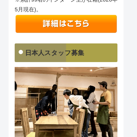
5月現在)。
日本人スタッフ募集