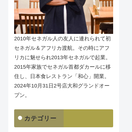
2010年セネガル人の友人に連れられて初
セネガル＆アフリカ渡航。その時にアフ
リカに魅せられ2013年セネガルで起業。
2015年家族でセネガル首都ダカールに移
住し、日本食レストラン「和心」開業。
2024年10月31日2号店大和グランドオー
プン。
カテゴリー