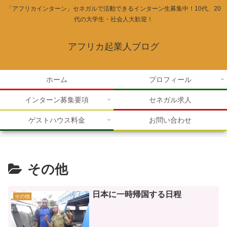
「アフリカインターン」セネガルで活動できるインターン生募集中！10代、20
代の大学生・社会人大歓迎！
アフリカ起業人ブログ
ホーム
プロフィール
インターン募集要項
セネガル求人
ゲストハウス料金
お問い合わせ
その他
日本に一時帰国する日程
その他