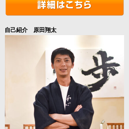
自己紹介 原田翔太