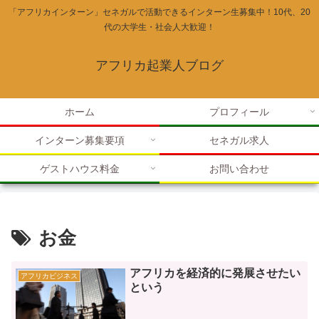
「アフリカインターン」セネガルで活動できるインターン生募集中！10代、20
代の大学生・社会人大歓迎！
アフリカ起業人ブログ
ホーム
プロフィール
インターン募集要項
セネガル求人
ゲストハウス料金
お問い合わせ
お金
アフリカを経済的に発展させたい
アフリカビジネス
という