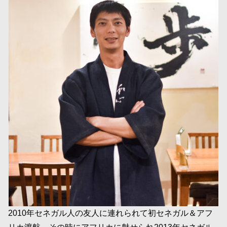
2010年セネガル人の友人に連れられて初セネガル＆アフ