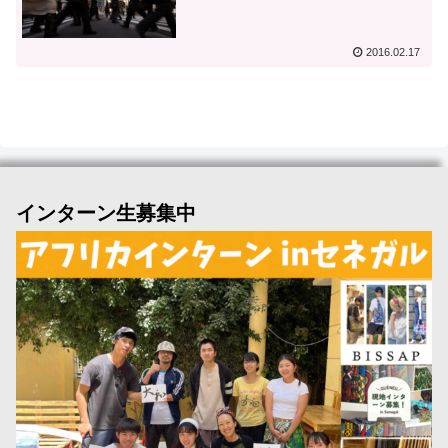
2016.02.17
インターン生募集中