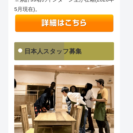
5月現在)。
日本人スタッフ募集