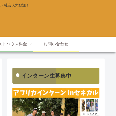
生・社会人大歓迎！
ストハウス料金
お問い合わせ
インターン生募集中