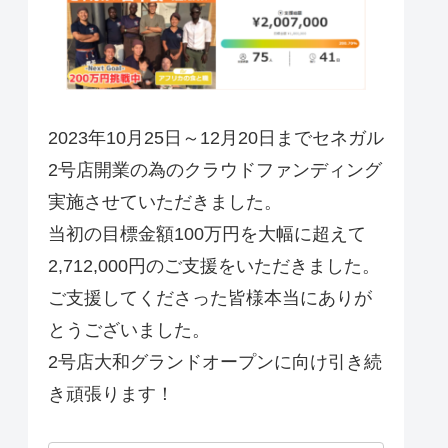
2023年10月25日～12月20日までセネガル
2号店開業の為のクラウドファンディング
実施させていただきました。
当初の目標金額100万円を大幅に超えて
2,712,000円のご支援をいただきました。
ご支援してくださった皆様本当にありが
とうございました。
2号店大和グランドオープンに向け引き続
き頑張ります！