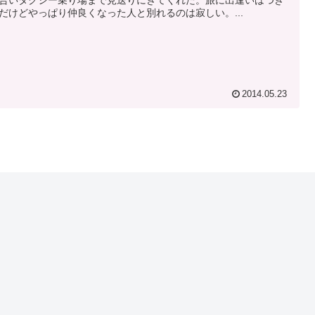
だけどやっぱり仲良くなった人と別れるのは寂しい。...
2014.05.23