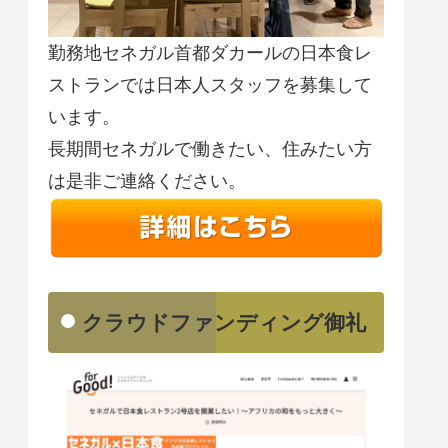
勤務地セネガル首都ダカールの日本食レ
ストランでは日本人スタッフを募集して
います。
長期間セネガルで働きたい、住みたい方
は是非ご連絡ください。
クラウドファンディング御礼