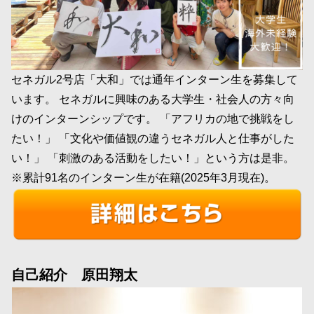
セネガル2号店「大和」では通年インターン生を募集して
います。 セネガルに興味のある大学生・社会人の方々向
けのインターンシップです。 「アフリカの地で挑戦をし
たい！」 「文化や価値観の違うセネガル人と仕事がした
い！」 「刺激のある活動をしたい！」という方は是非。
※累計91名のインターン生が在籍(2025年3月現在)。
自己紹介 原田翔太