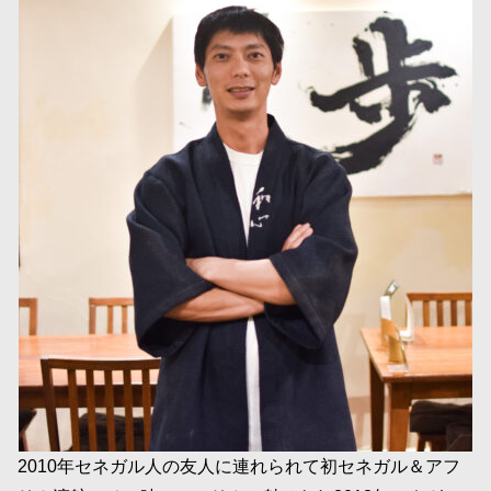
2010年セネガル人の友人に連れられて初セネガル＆アフ