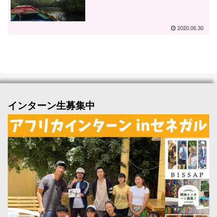
2020.06.30
インターン生募集中