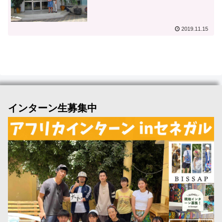
2019.11.15
インターン生募集中