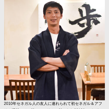
2010年セネガル人の友人に連れられて初セネガル＆アフ