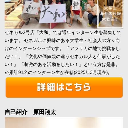
セネガル2号店「大和」では通年インターン生を募集して
います。 セネガルに興味のある大学生・社会人の方々向
けのインターンシップです。 「アフリカの地で挑戦をし
たい！」 「文化や価値観の違うセネガル人と仕事がした
い！」 「刺激のある活動をしたい！」という方は是非。
※累計91名のインターン生が在籍(2025年3月現在)。
自己紹介 原田翔太