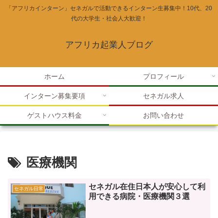
「アフリカインターン」セネガルで活動できるインターン生募集中！10代、20
代の大学生・社会人大歓迎！
アフリカ起業人ブログ
ホーム
プロフィール
インターン募集要項
セネガル求人
ゲストハウス料金
お問い合わせ
医療機関
セネガル在住日本人が安心して利
セネガル日常
用できる病院・医療機関３選