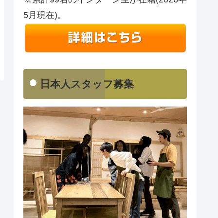
5月現在)。
日本人スタッフ募集