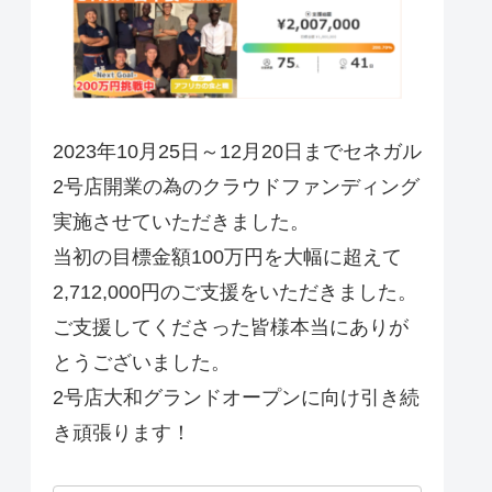
2023年10月25日～12月20日までセネガル
2号店開業の為のクラウドファンディング
実施させていただきました。
当初の目標金額100万円を大幅に超えて
2,712,000円のご支援をいただきました。
ご支援してくださった皆様本当にありが
とうございました。
2号店大和グランドオープンに向け引き続
き頑張ります！