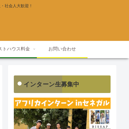
生・社会人大歓迎！
ストハウス料金
お問い合わせ
インターン生募集中