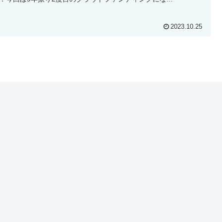
2023.10.25