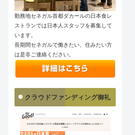
勤務地セネガル首都ダカールの日本食レ
ストランでは日本人スタッフを募集して
います。
長期間セネガルで働きたい、住みたい方
は是非ご連絡ください。
クラウドファンディング御礼