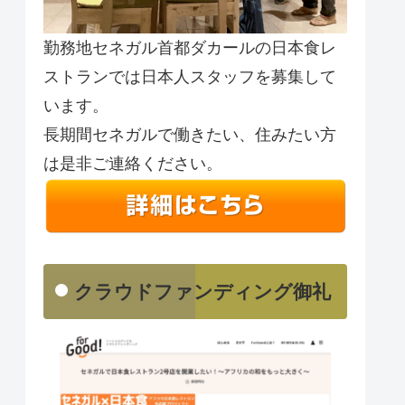
勤務地セネガル首都ダカールの日本食レ
ストランでは日本人スタッフを募集して
います。
長期間セネガルで働きたい、住みたい方
は是非ご連絡ください。
クラウドファンディング御礼