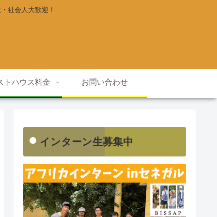
生・社会人大歓迎！
ストハウス料金
お問い合わせ
インターン生募集中