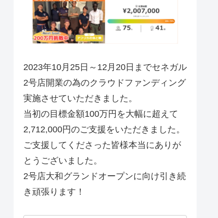
2023年10月25日～12月20日までセネガル
2号店開業の為のクラウドファンディング
実施させていただきました。
当初の目標金額100万円を大幅に超えて
2,712,000円のご支援をいただきました。
ご支援してくださった皆様本当にありが
とうございました。
2号店大和グランドオープンに向け引き続
き頑張ります！