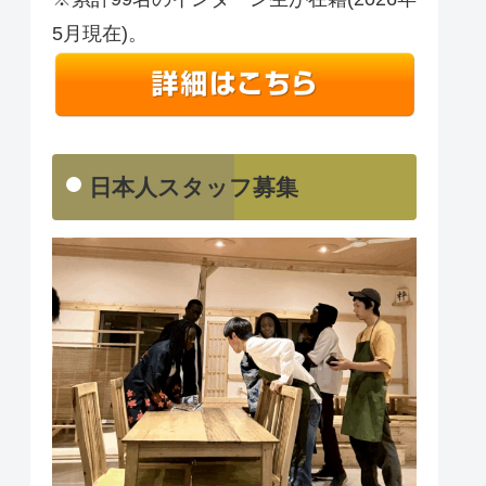
5月現在)。
日本人スタッフ募集