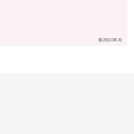
2013.08.31