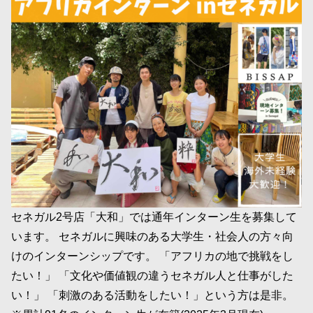
セネガル2号店「大和」では通年インターン生を募集して
います。 セネガルに興味のある大学生・社会人の方々向
けのインターンシップです。 「アフリカの地で挑戦をし
たい！」 「文化や価値観の違うセネガル人と仕事がした
い！」 「刺激のある活動をしたい！」という方は是非。