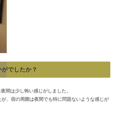
かがでしたか？
は夜間は少し怖い感じがしました。
たが、宿の周囲は夜間でも特に問題ないような感じが