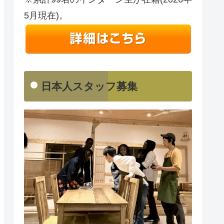
5月現在)。
日本人スタッフ募集