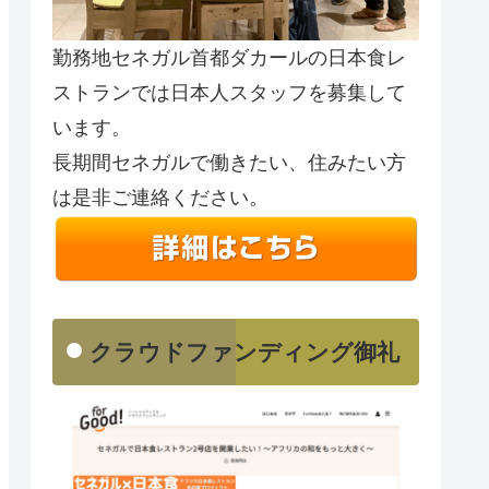
勤務地セネガル首都ダカールの日本食レ
ストランでは日本人スタッフを募集して
います。
長期間セネガルで働きたい、住みたい方
は是非ご連絡ください。
クラウドファンディング御礼