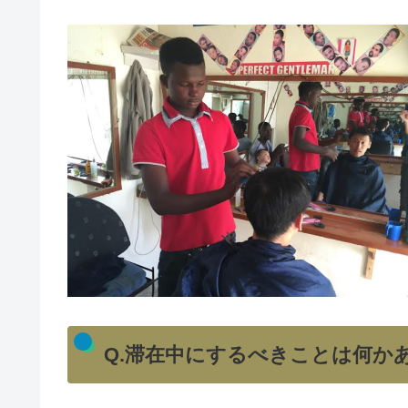
Q.滞在中にするべきことは何か