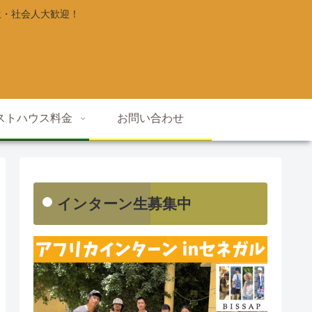
生・社会人大歓迎！
ストハウス料金
お問い合わせ
インターン生募集中