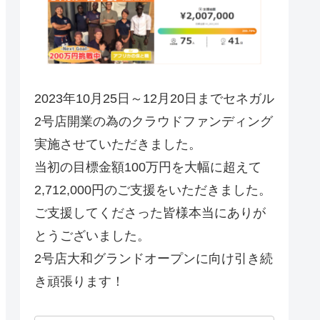
2023年10月25日～12月20日までセネガル
2号店開業の為のクラウドファンディング
実施させていただきました。
当初の目標金額100万円を大幅に超えて
2,712,000円のご支援をいただきました。
ご支援してくださった皆様本当にありが
とうございました。
2号店大和グランドオープンに向け引き続
き頑張ります！