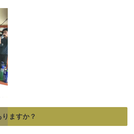
ありますか？