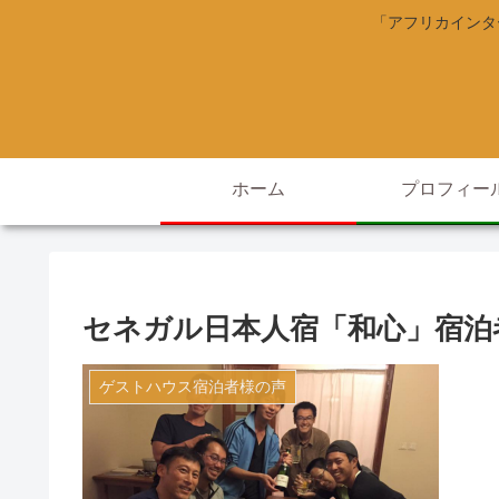
「アフリカインタ
ホーム
プロフィー
セネガル日本人宿「和心」宿泊
ゲストハウス宿泊者様の声