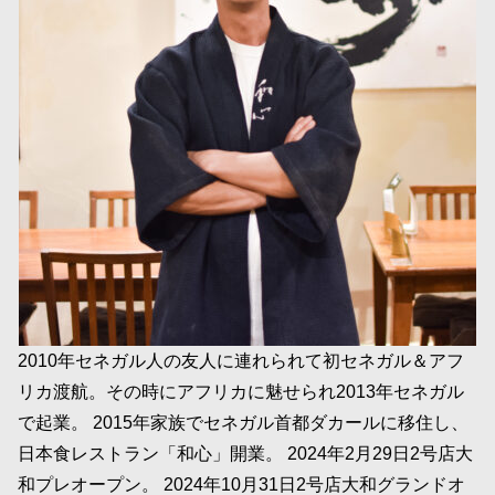
2010年セネガル人の友人に連れられて初セネガル＆アフ
リカ渡航。その時にアフリカに魅せられ2013年セネガル
で起業。 2015年家族でセネガル首都ダカールに移住し、
日本食レストラン「和心」開業。 2024年2月29日2号店大
和プレオープン。 2024年10月31日2号店大和グランドオ