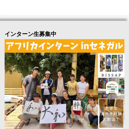
インターン生募集中