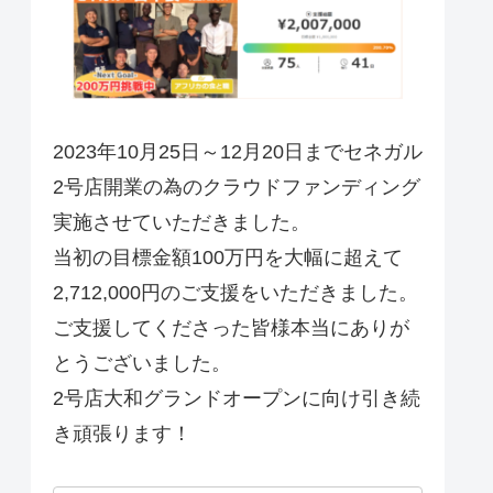
2023年10月25日～12月20日までセネガル
2号店開業の為のクラウドファンディング
実施させていただきました。
当初の目標金額100万円を大幅に超えて
2,712,000円のご支援をいただきました。
ご支援してくださった皆様本当にありが
とうございました。
2号店大和グランドオープンに向け引き続
き頑張ります！