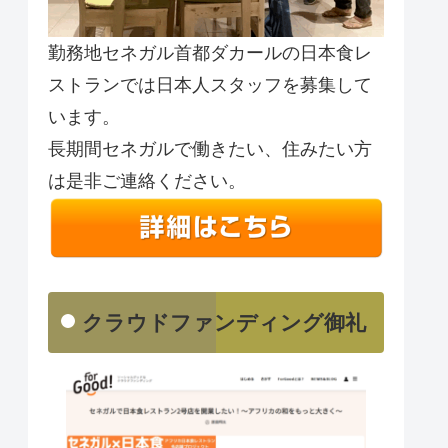
勤務地セネガル首都ダカールの日本食レ
ストランでは日本人スタッフを募集して
います。
長期間セネガルで働きたい、住みたい方
は是非ご連絡ください。
クラウドファンディング御礼