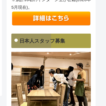
5月現在)。
日本人スタッフ募集