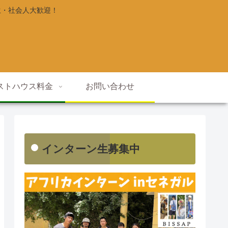
生・社会人大歓迎！
ストハウス料金
お問い合わせ
インターン生募集中