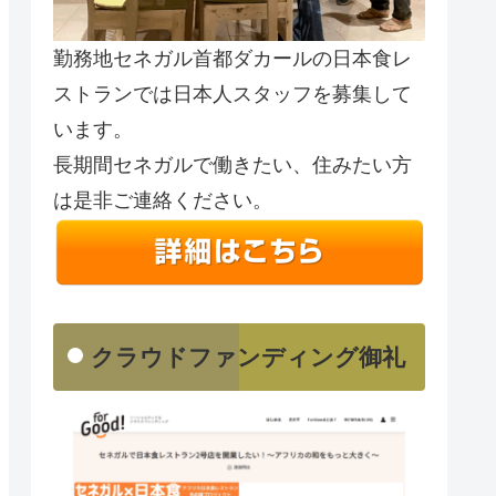
勤務地セネガル首都ダカールの日本食レ
ストランでは日本人スタッフを募集して
います。
長期間セネガルで働きたい、住みたい方
は是非ご連絡ください。
クラウドファンディング御礼