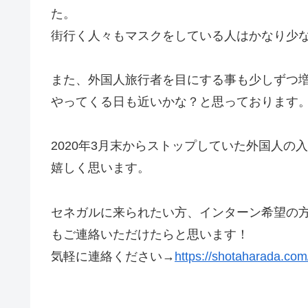
た。
街行く人々もマスクをしている人はかなり少
また、外国人旅行者を目にする事も少しずつ
やってくる日も近いかな？と思っております
2020年3月末からストップしていた外国人の
嬉しく思います。
セネガルに来られたい方、インターン希望の
もご連絡いただけたらと思います！
気軽に連絡ください→
https://shotaharada.com