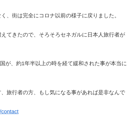
なく、街は完全にコロナ以前の様子に戻りました。
増えてきたので、そろそろセネガルに日本人旅行者が
。
入国が、約1年半以上の時を経て緩和された事が本当に
方、旅行者の方、もし気になる事があれば是非なんで
/contact