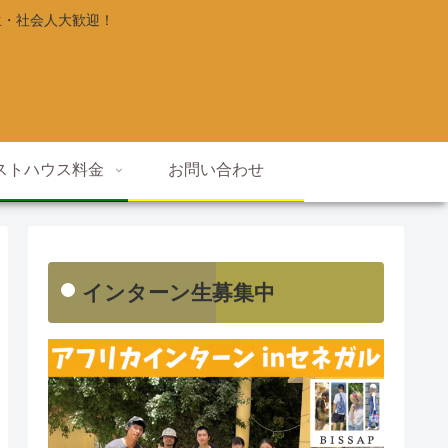
生・社会人大歓迎！
ストハウス料金
お問い合わせ
インターン生募集中