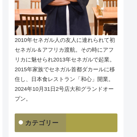
2010年セネガル人の友人に連れられて初
セネガル＆アフリカ渡航。その時にアフ
リカに魅せられ2013年セネガルで起業。
2015年家族でセネガル首都ダカールに移
住し、日本食レストラン「和心」開業。
2024年10月31日2号店大和グランドオー
プン。
カテゴリー