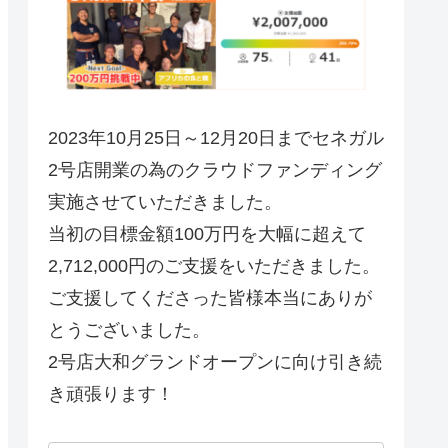
2023年10月25日～12月20日までセネガル
2号店開業の為のクラウドファンディング
実施させていただきました。
当初の目標金額100万円を大幅に超えて
2,712,000円のご支援をいただきました。
ご支援してくださった皆様本当にありが
とうございました。
2号店大和グランドオープンに向け引き続
き頑張ります！