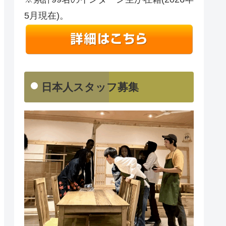
5月現在)。
日本人スタッフ募集