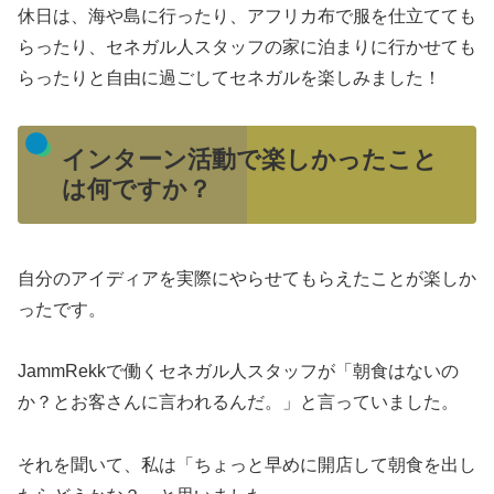
休日は、海や島に行ったり、アフリカ布で服を仕立てても
らったり、セネガル人スタッフの家に泊まりに行かせても
らったりと自由に過ごしてセネガルを楽しみました！
インターン活動で楽しかったこと
は何ですか？
自分のアイディアを実際にやらせてもらえたことが楽しか
ったです。
JammRekkで働くセネガル人スタッフが「朝食はないの
か？とお客さんに言われるんだ。」と言っていました。
それを聞いて、私は「ちょっと早めに開店して朝食を出し