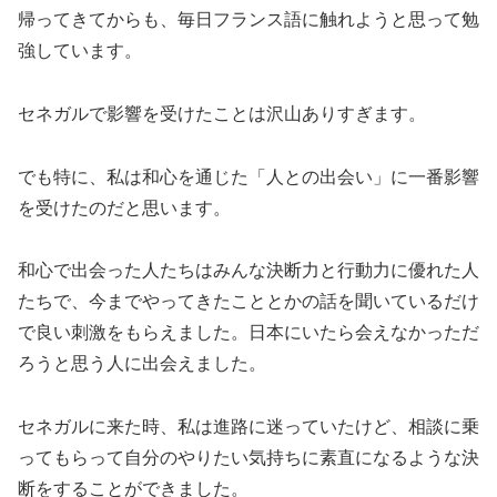
帰ってきてからも、毎日フランス語に触れようと思って勉
強しています。
セネガルで影響を受けたことは沢山ありすぎます。
でも特に、私は和心を通じた「人との出会い」に一番影響
を受けたのだと思います。
和心で出会った人たちはみんな決断力と行動力に優れた人
たちで、今までやってきたこととかの話を聞いているだけ
で良い刺激をもらえました。日本にいたら会えなかっただ
ろうと思う人に出会えました。
セネガルに来た時、私は進路に迷っていたけど、相談に乗
ってもらって自分のやりたい気持ちに素直になるような決
断をすることができました。