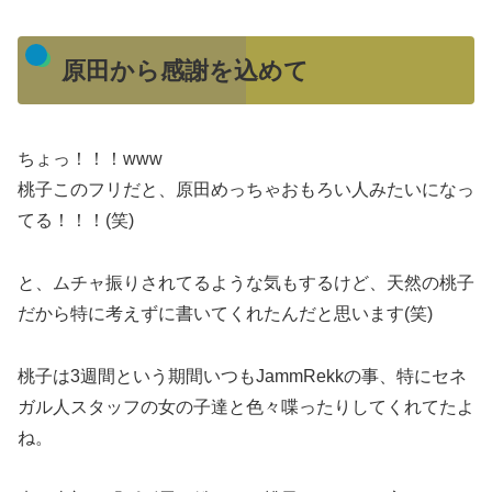
原田から感謝を込めて
ちょっ！！！www
桃子このフリだと、原田めっちゃおもろい人みたいになっ
てる！！！(笑)
と、ムチャ振りされてるような気もするけど、天然の桃子
だから特に考えずに書いてくれたんだと思います(笑)
桃子は3週間という期間いつもJammRekkの事、特にセネ
ガル人スタッフの女の子達と色々喋ったりしてくれてたよ
ね。