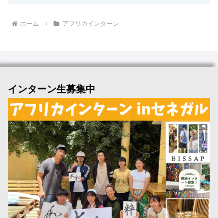
ホーム
アフリカインターン
インターン生募集中