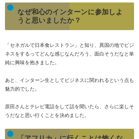
なぜ和心のインターンに参加しよ
うと思いましたか？
「セネガルで日本食レストラン」と知り、異国の地でビジ
ネスをするってどんな感じなんだろう、面白そうだなと単
純に興味を抱きました。
あと、インターン生としてビジネスに関われるという点も
魅力的でした。
原田さんとテレビ電話をして話を聞いたら、さらに楽しそ
うだなと思い行くことを決めました。
「アフリカ」に行くことは怖くな