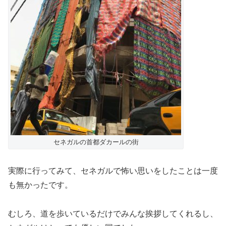
セネガルの首都ダカールの街
実際に行ってみて、セネガルで怖い思いをしたことは一度
も無かったです。
むしろ、道を歩いているだけでみんな挨拶してくれるし、