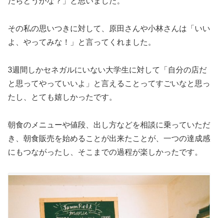
たらどうかな？」と思いました。
その私の思いつきに対して、原田さんや小林さんは「いい
よ、やってみな！」と言ってくれました。
3週間しかセネガルにいない大学生に対して「自分の店だ
と思ってやっていいよ」と言えることってすごいなと思っ
たし、とても嬉しかったです。
朝食のメニューや値段、出し方などを相談に乗っていただ
き、朝食販売を始めることが出来たことが、一つの達成感
にもつながったし、そこまでの過程が楽しかったです。