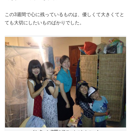
この3週間で心に残っているものは、優しくて大きくてと
ても大切にしたいものばかりでした。