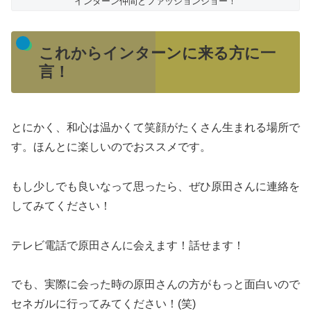
インターン仲間とファッションショー！
これからインターンに来る方に一
言！
とにかく、和心は温かくて笑顔がたくさん生まれる場所で
す。ほんとに楽しいのでおススメです。
もし少しでも良いなって思ったら、ぜひ原田さんに連絡を
してみてください！
テレビ電話で原田さんに会えます！話せます！
でも、実際に会った時の原田さんの方がもっと面白いので
セネガルに行ってみてください！(笑)