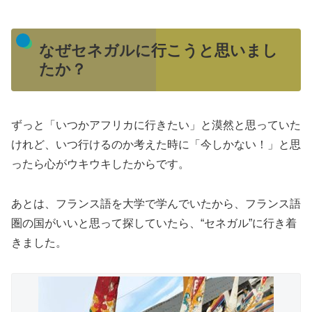
なぜセネガルに行こうと思いまし
たか？
ずっと「いつかアフリカに行きたい」と漠然と思っていた
けれど、いつ行けるのか考えた時に「今しかない！」と思
ったら心がウキウキしたからです。
あとは、フランス語を大学で学んでいたから、フランス語
圏の国がいいと思って探していたら、“セネガル”に行き着
きました。