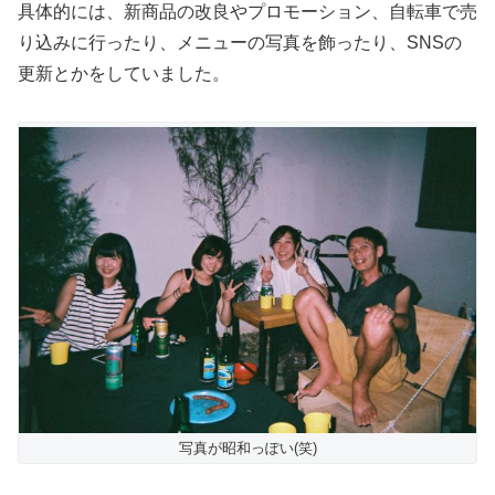
具体的には、新商品の改良やプロモーション、自転車で売
り込みに行ったり、メニューの写真を飾ったり、SNSの
更新とかをしていました。
写真が昭和っぽい(笑)