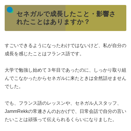
セネガルで成長したこと・影響さ
れたことはありますか？
すごいできるようになったわけではないけど、私が自分の
成長を感じたことはフランス語です。
大学で勉強し始めて３年目であったのに、しっかり取り組
んでこなかったからセネガルに来たときは全然話せません
でした。
でも、フランス語のレッスンや、セネガル人スタッフ、
JammRekkの常連さんのおかげで、日常会話で自分の言い
たいことは頑張って伝えられるくらいになりました。