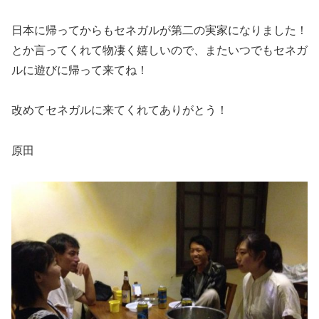
日本に帰ってからもセネガルが第二の実家になりました！
とか言ってくれて物凄く嬉しいので、またいつでもセネガ
ルに遊びに帰って来てね！
改めてセネガルに来てくれてありがとう！
原田