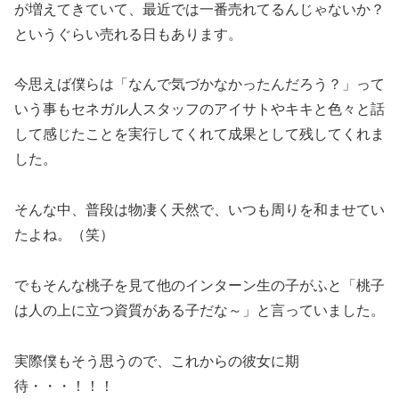
が増えてきていて、最近では一番売れてるんじゃないか？
というぐらい売れる日もあります。
今思えば僕らは「なんで気づかなかったんだろう？」って
いう事もセネガル人スタッフのアイサトやキキと色々と話
して感じたことを実行してくれて成果として残してくれま
した。
そんな中、普段は物凄く天然で、いつも周りを和ませてい
たよね。（笑）
でもそんな桃子を見て他のインターン生の子がふと「桃子
は人の上に立つ資質がある子だな～」と言っていました。
実際僕もそう思うので、これからの彼女に期
待・・・！！！