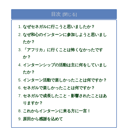
目次
なぜセネガルに行こうと思いましたか？
なぜ和心のインターンに参加しようと思いまし
たか？
「アフリカ」に行くことは怖くなかったです
か？
インターンシップの活動は主に何をしていまし
たか？
インターン活動で楽しかったことは何ですか？
セネガルで楽しかったことは何ですか？
セネガルで成長したこと・影響されたことはあ
りますか？
これからインターンに来る方に一言！
原田から感謝を込めて