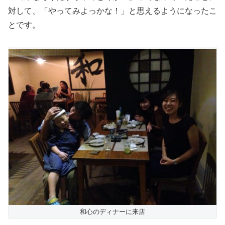
対して、「やってみよっかな！」と思えるようになったこ
とです。
和心のディナーに来店