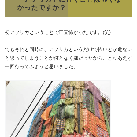
かったですか？
初アフリカということで正直怖かったです。(笑)
でもそれと同時に、アフリカというだけで怖いとか危ない
と思ってしまうことが何となく嫌だったから、とりあえず
一回行ってみようと思いました。