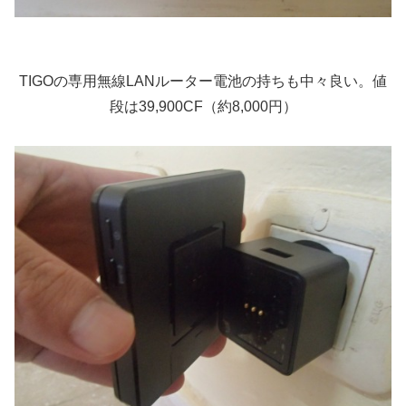
TIGOの専用無線LANルーター電池の持ちも中々良い。値
段は39,900CF（約8,000円）