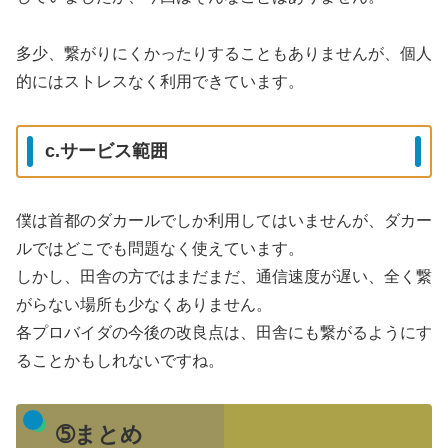
多少、繋がりにくかったりすることもありませんが、個人
的にはストレスなく利用できています。
c.サービス範囲
僕は首都のダカールでしか利用してはいませんが、ダカー
ルではどこでも問題なく使えています。
しかし、田舎の方ではまだまだ、通信速度が遅い、全く繋
がらない場所も少なくありません。
各プロバイダの今後の改良点は、田舎にも繋がるようにす
ることかもしれないですね。
➄まとめ