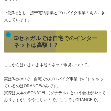
上記3社とも、携帯電話事業とプロバイダ事業の両方に参
入しています。
➁セネガルでは自宅でのインター
ネットは高額！？
ここからはいよいよ本題のネット環境について。
実は3社の中で、自宅でのプロバイダ事業（wifi）をやっ
ているのはORANGEのみです。
実際は大本のSONATEL（ソナテル）という会社がやって
おりますが、ややこしいので、ここではORANGEで。