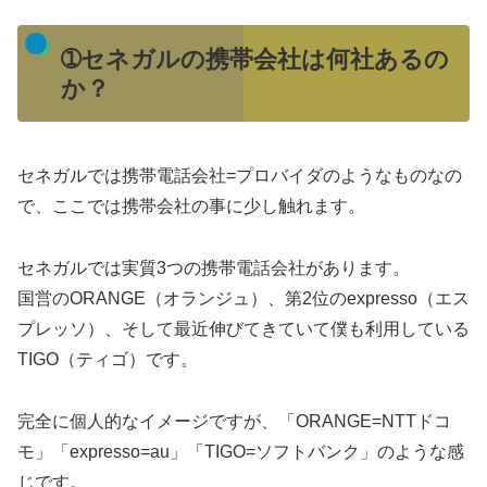
➀セネガルの携帯会社は何社あるの
か？
セネガルでは携帯電話会社=プロバイダのようなものなの
で、ここでは携帯会社の事に少し触れます。
セネガルでは実質3つの携帯電話会社があります。
国営のORANGE（オランジュ）、第2位のexpresso（エス
プレッソ）、そして最近伸びてきていて僕も利用している
TIGO（ティゴ）です。
完全に個人的なイメージですが、「ORANGE=NTTドコ
モ」「expresso=au」「TIGO=ソフトバンク」のような感
じです。