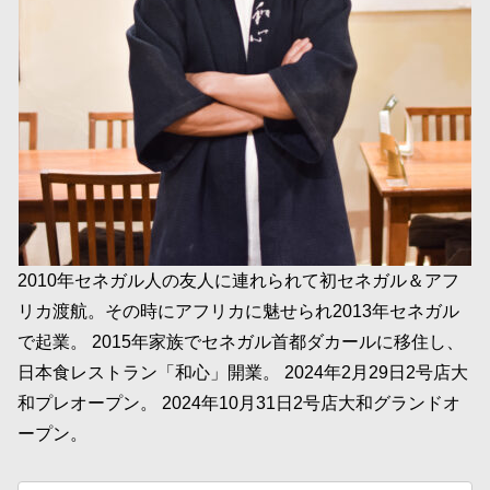
2010年セネガル人の友人に連れられて初セネガル＆アフ
リカ渡航。その時にアフリカに魅せられ2013年セネガル
で起業。 2015年家族でセネガル首都ダカールに移住し、
日本食レストラン「和心」開業。 2024年2月29日2号店大
和プレオープン。 2024年10月31日2号店大和グランドオ
ープン。