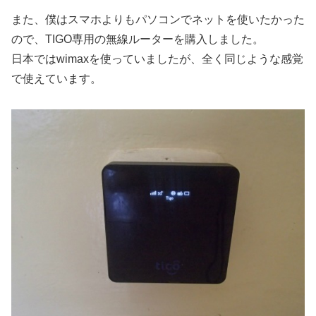
また、僕はスマホよりもパソコンでネットを使いたかった
ので、TIGO専用の無線ルーターを購入しました。
日本ではwimaxを使っていましたが、全く同じような感覚
で使えています。