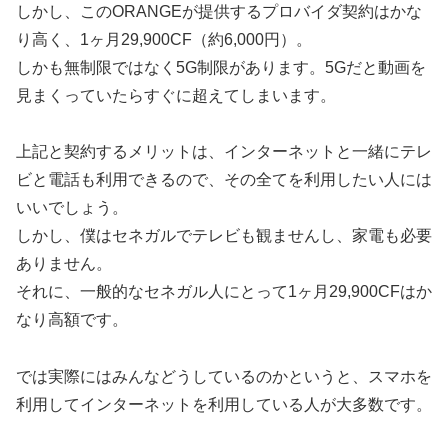
しかし、このORANGEが提供するプロバイダ契約はかな
り高く、1ヶ月29,900CF（約6,000円）。
しかも無制限ではなく5G制限があります。5Gだと動画を
見まくっていたらすぐに超えてしまいます。
上記と契約するメリットは、インターネットと一緒にテレ
ビと電話も利用できるので、その全てを利用したい人には
いいでしょう。
しかし、僕はセネガルでテレビも観ませんし、家電も必要
ありません。
それに、一般的なセネガル人にとって1ヶ月29,900CFはか
なり高額です。
では実際にはみんなどうしているのかというと、スマホを
利用してインターネットを利用している人が大多数です。