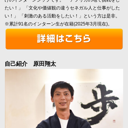
たい！」 「文化や価値観の違うセネガル人と仕事がした
い！」 「刺激のある活動をしたい！」という方は是非。
※累計91名のインターン生が在籍(2025年3月現在)。
自己紹介 原田翔太