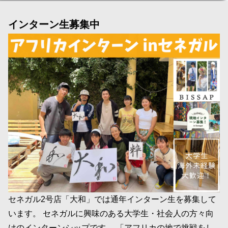
インターン生募集中
セネガル2号店「大和」では通年インターン生を募集して
います。 セネガルに興味のある大学生・社会人の方々向
けのインターンシップです。 「アフリカの地で挑戦をし