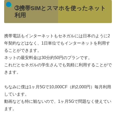
➂携帯SIMとスマホを使ったネット
利用
携帯電話もインターネットもセネガルには日本のように2
年契約などはなく、1日単位でもインターネットを利用す
ることができます。
ネットの最安料金は30分約50円のプランです。
これだとセネガルの学生さんでも気軽に利用することがで
きます。
ちなみに僕は1ヶ月5Gで10,000CF（約2,000円）毎月利用
しています。
動画なども特に観ないので、1ヶ月5Gで問題なく使えてい
ます。