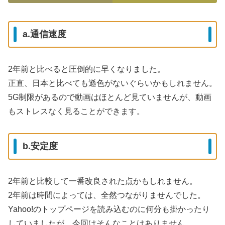
a.通信速度
2年前と比べると圧倒的に早くなりました。
正直、日本と比べても遜色がないぐらいかもしれません。
5G制限があるので動画はほとんど見ていませんが、動画
もストレスなく見ることができます。
b.安定度
2年前と比較して一番改良された点かもしれません。
2年前は時間によっては、全然つながりませんでした。
Yahoo!のトップページを読み込むのに何分も掛かったり
していましたが、今回はそんなことはありません。