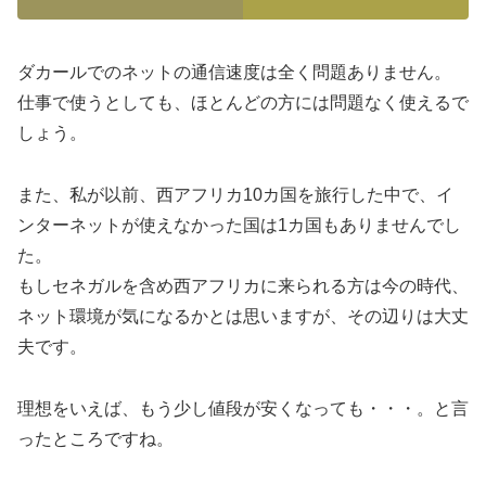
ダカールでのネットの通信速度は全く問題ありません。
仕事で使うとしても、ほとんどの方には問題なく使えるで
しょう。
また、私が以前、西アフリカ10カ国を旅行した中で、イ
ンターネットが使えなかった国は1カ国もありませんでし
た。
もしセネガルを含め西アフリカに来られる方は今の時代、
ネット環境が気になるかとは思いますが、その辺りは大丈
夫です。
理想をいえば、もう少し値段が安くなっても・・・。と言
ったところですね。