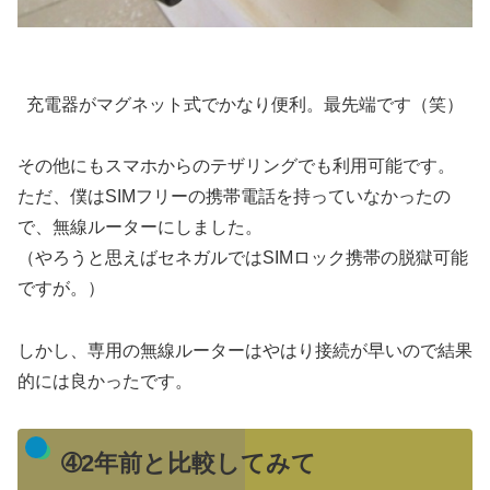
充電器がマグネット式でかなり便利。最先端です（笑）
その他にもスマホからのテザリングでも利用可能です。
ただ、僕はSIMフリーの携帯電話を持っていなかったの
で、無線ルーターにしました。
（やろうと思えばセネガルではSIMロック携帯の脱獄可能
ですが。）
しかし、専用の無線ルーターはやはり接続が早いので結果
的には良かったです。
➃2年前と比較してみて