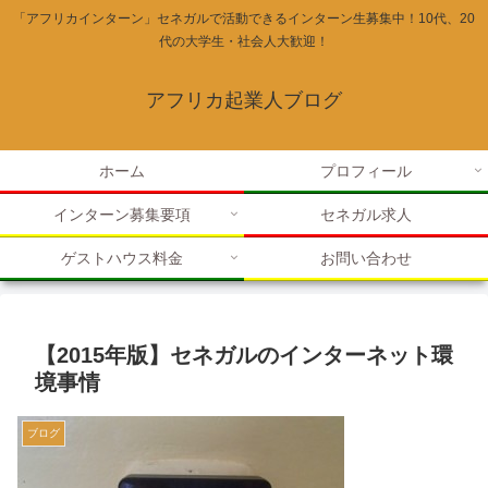
「アフリカインターン」セネガルで活動できるインターン生募集中！10代、20
代の大学生・社会人大歓迎！
アフリカ起業人ブログ
ホーム
プロフィール
インターン募集要項
セネガル求人
ゲストハウス料金
お問い合わせ
【2015年版】セネガルのインターネット環
境事情
ブログ