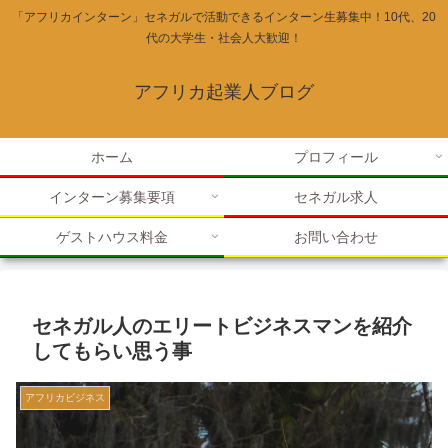
「アフリカインターン」セネガルで活動できるインターン生募集中！10代、20
代の大学生・社会人大歓迎！
アフリカ起業人ブログ
ホーム
プロフィール
インターン募集要項
セネガル求人
ゲストハウス料金
お問い合わせ
セネガル人のエリートビジネスマンを紹介
してもらい思う事
アフリカビジネス