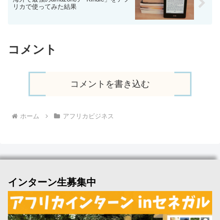
リカで使ってみた結果
コメント
コメントを書き込む
ホーム
アフリカビジネス
インターン生募集中