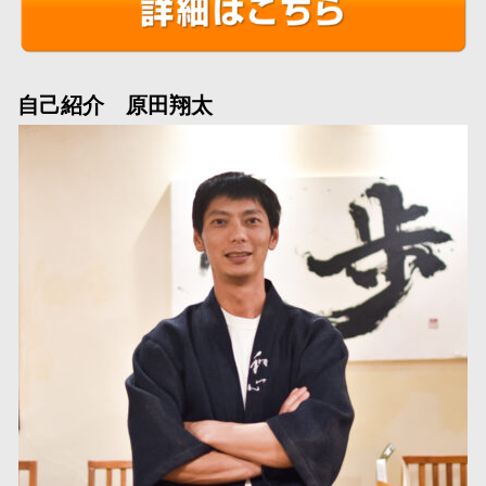
自己紹介 原田翔太