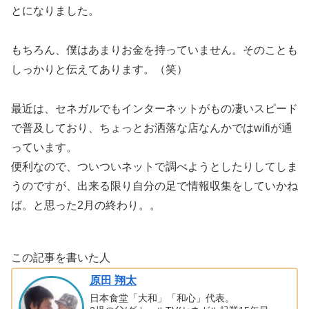
とになりました。
もちろん、僕はあまりお金を持っていません。そのことも
しっかりと伝えてあります。（笑）
最近は、セネガルでもインターネットがもの凄いスピード
で普及しており、ちょっとお洒落な店なんかではwifiが通
っています。
便利なので、ついついネットで調べようとしたりしてしま
うのですが、出来る限り自分の足で情報収集をしていかね
ば。と思った2月の終わり。。
この記事を書いた人
原田 翔太
日本食堂「大和」「和心」代表。