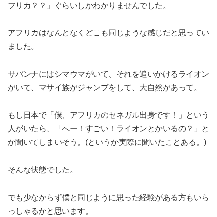
フリカ？？」ぐらいしかわかりませんでした。
アフリカはなんとなくどこも同じような感じだと思ってい
ました。
サバンナにはシマウマがいて、それを追いかけるライオン
がいて、マサイ族がジャンプをして、大自然があって。
もし日本で「僕、アフリカのセネガル出身です！」という
人がいたら、「へー！すごい！ライオンとかいるの？」と
か聞いてしまいそう。(というか実際に聞いたことある。)
そんな状態でした。
でも少なからず僕と同じように思った経験がある方もいら
っしゃるかと思います。