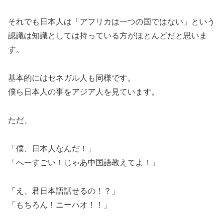
それでも日本人は「アフリカは一つの国ではない」という
認識は知識としては持っている方がほとんどだと思いま
す。
基本的にはセネガル人も同様です。
僕ら日本人の事をアジア人を見ています。
ただ、
「僕、日本人なんだ！」
「へーすごい！じゃあ中国語教えてよ！」
「え、君日本語話せるの！？」
「もちろん！ニーハオ！！」