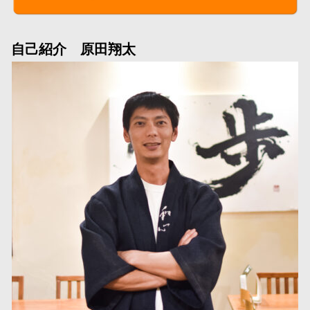
自己紹介 原田翔太