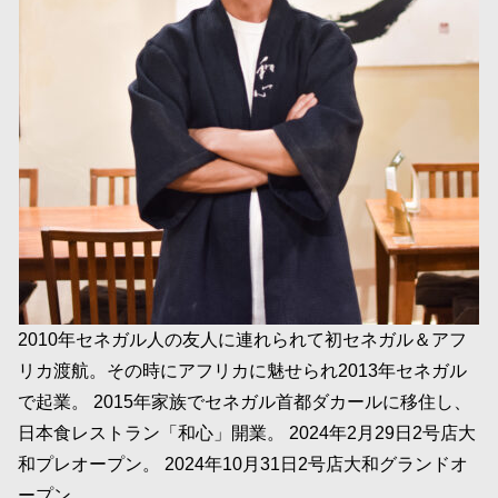
2010年セネガル人の友人に連れられて初セネガル＆アフ
リカ渡航。その時にアフリカに魅せられ2013年セネガル
で起業。 2015年家族でセネガル首都ダカールに移住し、
日本食レストラン「和心」開業。 2024年2月29日2号店大
和プレオープン。 2024年10月31日2号店大和グランドオ
ープン。