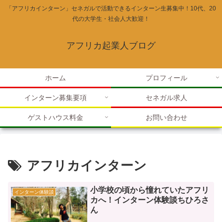
「アフリカインターン」セネガルで活動できるインターン生募集中！10代、20
代の大学生・社会人大歓迎！
アフリカ起業人ブログ
ホーム
プロフィール
インターン募集要項
セネガル求人
ゲストハウス料金
お問い合わせ
アフリカインターン
小学校の頃から憧れていたアフリ
インターン体験談
カへ！インターン体験談ちひろさ
ん