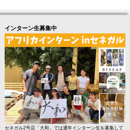
インターン生募集中
セネガル2号店「大和」では通年インターン生を募集して