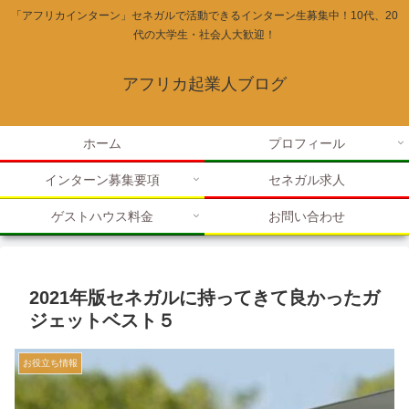
「アフリカインターン」セネガルで活動できるインターン生募集中！10代、20
代の大学生・社会人大歓迎！
アフリカ起業人ブログ
ホーム
プロフィール
インターン募集要項
セネガル求人
ゲストハウス料金
お問い合わせ
2021年版セネガルに持ってきて良かったガ
ジェットベスト５
お役立ち情報