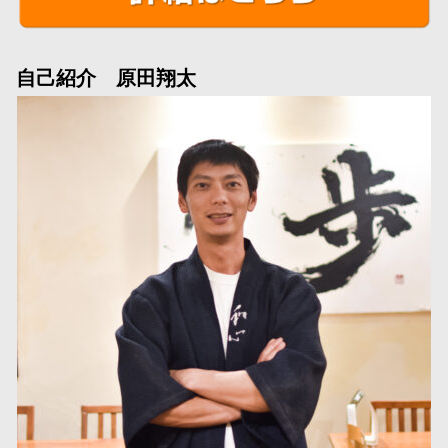
自己紹介 原田翔太