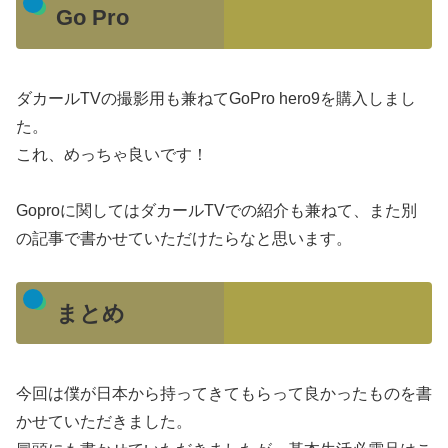
Go Pro
ダカールTVの撮影用も兼ねてGoPro hero9を購入しまし
た。
これ、めっちゃ良いです！
Goproに関してはダカールTVでの紹介も兼ねて、また別
の記事で書かせていただけたらなと思います。
まとめ
今回は僕が日本から持ってきてもらって良かったものを書
かせていただきました。