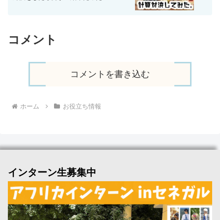
コメント
コメントを書き込む
ホーム
お役立ち情報
インターン生募集中