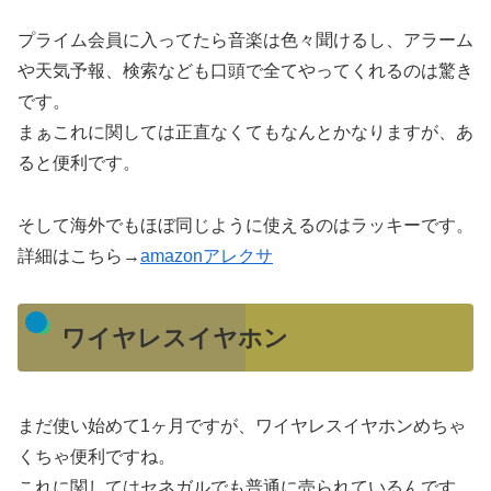
プライム会員に入ってたら音楽は色々聞けるし、アラーム
や天気予報、検索なども口頭で全てやってくれるのは驚き
です。
まぁこれに関しては正直なくてもなんとかなりますが、あ
ると便利です。
そして海外でもほぼ同じように使えるのはラッキーです。
詳細はこちら→
amazonアレクサ
ワイヤレスイヤホン
まだ使い始めて1ヶ月ですが、ワイヤレスイヤホンめちゃ
くちゃ便利ですね。
これに関してはセネガルでも普通に売られているんです。