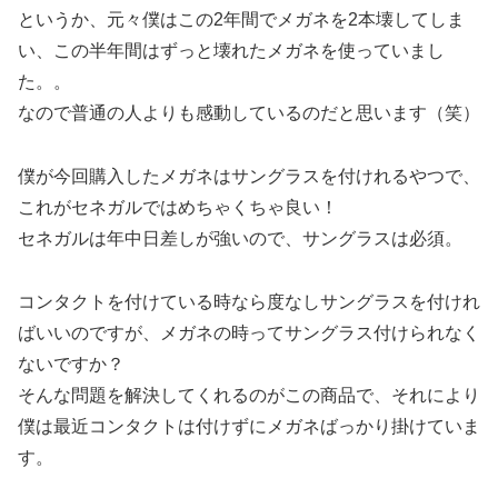
というか、元々僕はこの2年間でメガネを2本壊してしま
い、この半年間はずっと壊れたメガネを使っていまし
た。。
なので普通の人よりも感動しているのだと思います（笑）
僕が今回購入したメガネはサングラスを付けれるやつで、
これがセネガルではめちゃくちゃ良い！
セネガルは年中日差しが強いので、サングラスは必須。
コンタクトを付けている時なら度なしサングラスを付けれ
ばいいのですが、メガネの時ってサングラス付けられなく
ないですか？
そんな問題を解決してくれるのがこの商品で、それにより
僕は最近コンタクトは付けずにメガネばっかり掛けていま
す。