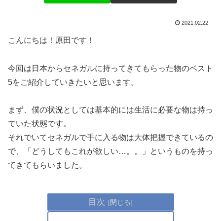
2021.02.22
こんにちは！原田です！
今回は日本からセネガルに持ってきてもらった物のベスト
5をご紹介していきたいと思います。
まず、僕の状況としては基本的には生活に必要な物は持っ
ていた状態です。
それでいてセネガルで手に入る物は大体把握できているの
で、「どうしてもこれが欲しい…。。」というものを持っ
てきてもらいました。
目次