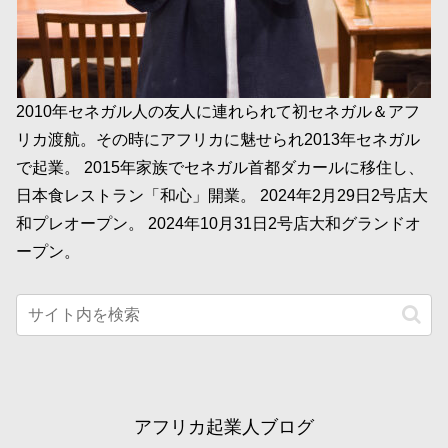
2010年セネガル人の友人に連れられて初セネガル＆アフ
リカ渡航。その時にアフリカに魅せられ2013年セネガル
で起業。 2015年家族でセネガル首都ダカールに移住し、
日本食レストラン「和心」開業。 2024年2月29日2号店大
和プレオープン。 2024年10月31日2号店大和グランドオ
ープン。
アフリカ起業人ブログ