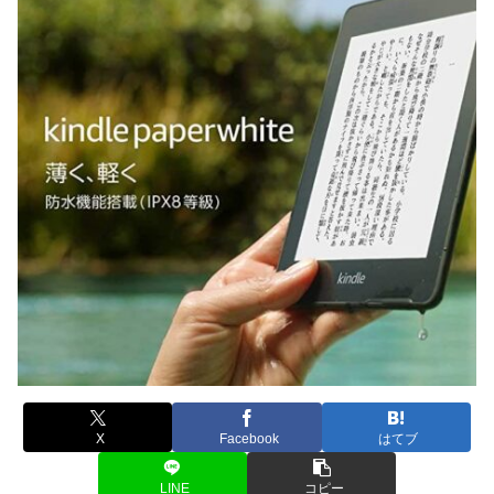
X
Facebook
はてブ
LINE
コピー