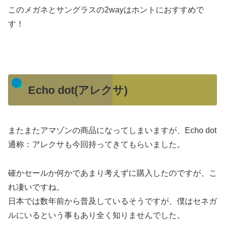
このメガネとサングラスの2wayはホントにおすすめで
す！
Echo dot(アレクサ)
またまたアマゾンの商品になってしまいますが、Echo dot
通称：アレクサも今回持ってきてもらいました。
確かセールか何かであまり考えずに購入したのですが、こ
れ凄いですね。
日本では数年前から普及しているそうですが、僕はセネガ
ルにいるという事もあり全く知りませんでした。