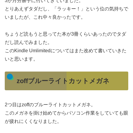
3か月分勝手に付いてきていました。
とりあえずタダだし、「ラッキー！」という位の気持ちで
いましたが、これ中々良かったです。
ちょうど読もうと思ってた本が3冊くらいあったのでタダ
だし読んでみました。
このKindle Umlimitedについてはまた改めて書いていきた
いと思います。
zoffブルーライトカットメガネ
2つ目はzoffのブルーライトカットメガネ。
このメガネを掛け始めてからパソコン作業をしていても眼
が疲れにくくなりました。