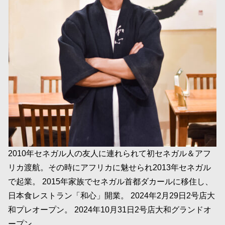
2010年セネガル人の友人に連れられて初セネガル＆アフ
リカ渡航。その時にアフリカに魅せられ2013年セネガル
で起業。 2015年家族でセネガル首都ダカールに移住し、
日本食レストラン「和心」開業。 2024年2月29日2号店大
和プレオープン。 2024年10月31日2号店大和グランドオ
ープン。