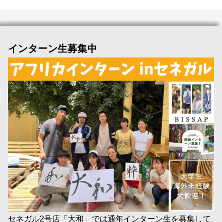
インターン生募集中
セネガル2号店「大和」では通年インターン生を募集して