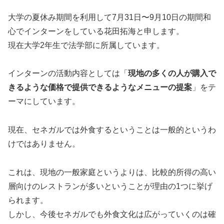
大学の夏休み期間を利用して7月31日〜9月10日の期間和
心でインターンをしている花田拓海と申します。
現在大学2年生で法学部に所属しています。
インターンの活動内容としては「
現地の多くの人が購入で
きるような価格で提供できるようなメニューの提案
」をテ
ーマにしています。
現在、セネガルでは外食するということは一般的というわ
けではありません。
これは、現地の一般家庭というよりは、比較的所得の高い
層向けのレストランが多いということが理由の1つに挙げ
られます。
しかし、今後セネガルでも外食文化は広がっていくのは確