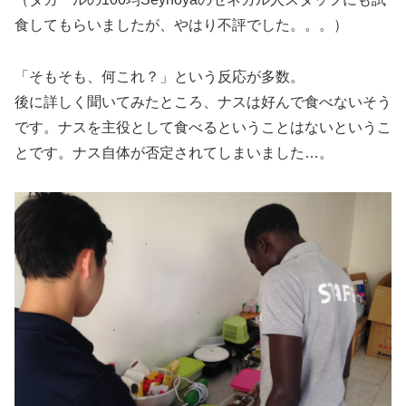
食してもらいましたが、やはり不評でした。。。）
「そもそも、何これ？」という反応が多数。
後に詳しく聞いてみたところ、ナスは好んで食べないそう
です。ナスを主役として食べるということはないというこ
とです。ナス自体が否定されてしまいました…。