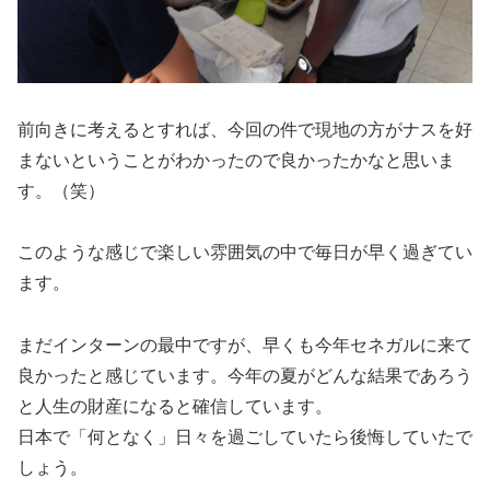
前向きに考えるとすれば、今回の件で現地の方がナスを好
まないということがわかったので良かったかなと思いま
す。（笑）
このような感じで楽しい雰囲気の中で毎日が早く過ぎてい
ます。
まだインターンの最中ですが、早くも今年セネガルに来て
良かったと感じています。今年の夏がどんな結果であろう
と人生の財産になると確信しています。
日本で「何となく」日々を過ごしていたら後悔していたで
しょう。