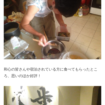
和心の皆さんや宿泊されている方に食べてもらったとこ
ろ、思いのほか好評！