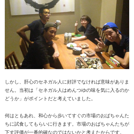
しかし、肝心のセネガル人に好評でなければ意味がありま
せん。当初は「セネガル人はめんつゆの味を気に入るのか
どうか」がポイントだと考えていました。
何はともあれ、和心から歩いてすぐの市場のおばちゃんた
ちに試食してもらいに行きます。市場のおばちゃんたちが
下す評価が一番的確なのではないかと考えたからです。