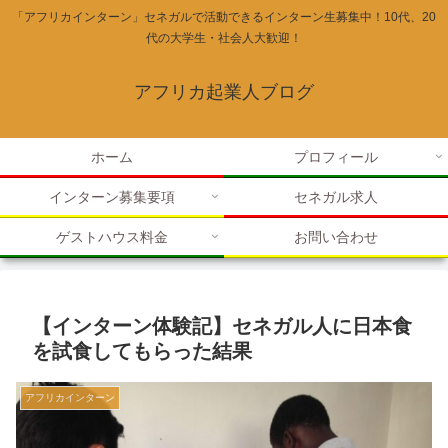
「アフリカインターン」セネガルで活動できるインターン生募集中！10代、20
代の大学生・社会人大歓迎！
アフリカ起業人ブログ
ホーム
プロフィール
インターン募集要項
セネガル求人
ゲストハウス料金
お問い合わせ
【インターン体験記】セネガル人に日本食
を試食してもらった結果
アフリカインターン