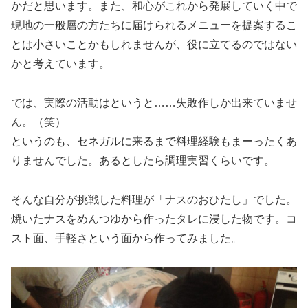
かだと思います。また、和心がこれから発展していく中で
現地の一般層の方たちに届けられるメニューを提案するこ
とは小さいことかもしれませんが、役に立てるのではない
かと考えています。
では、実際の活動はというと……失敗作しか出来ていませ
ん。（笑）
というのも、セネガルに来るまで料理経験もまーったくあ
りませんでした。あるとしたら調理実習くらいです。
そんな自分が挑戦した料理が「ナスのおひたし」でした。
焼いたナスをめんつゆから作ったタレに浸した物です。コ
スト面、手軽さという面から作ってみました。